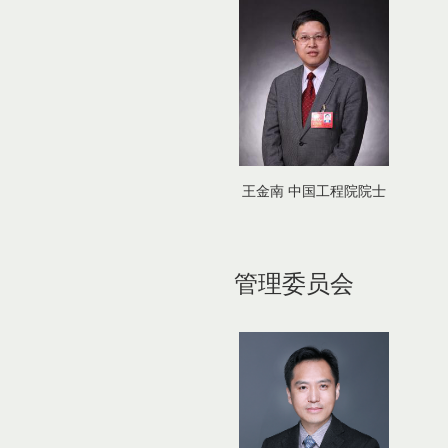
王金南 中国工程院院士
管理委员会