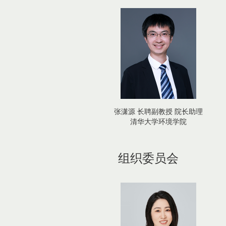
张潇源 长聘副教授 院长助理
清华大学环境学院
组织委员会