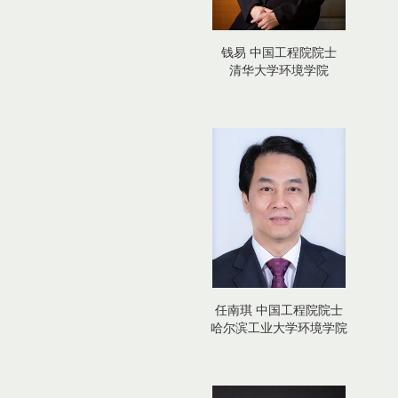
钱易 中国工程院院士
清华大学环境学院
任南琪 中国工程院院士
哈尔滨工业大学环境学院