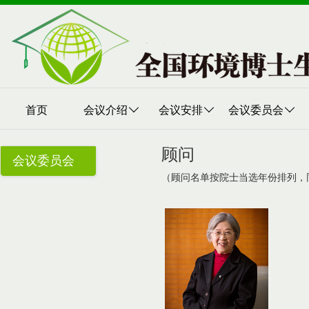
首页
会议介绍
会议安排
会议委员会
顾问
会议委员会
（顾问名单按院士当选年份排列，