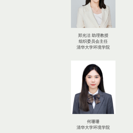
郑光洁 助理教授
组织委员会主任
清华大学环境学院
何珊珊
清华大学环境学院