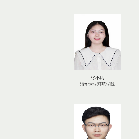
张小凤
清华大学环境学院