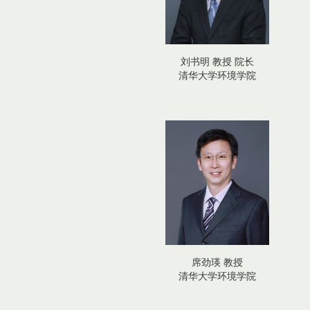
刘书明 教授 院长
清华大学环境学院
席劲瑛 教授
清华大学环境学院